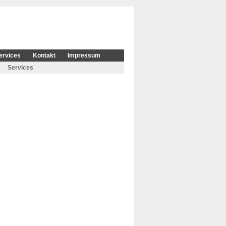
ervices
Kontakt
Impressum
Services