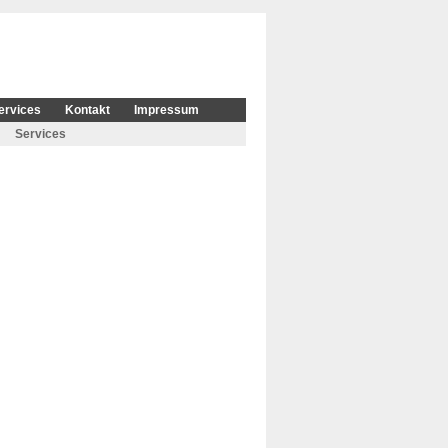
ervices
Kontakt
Impressum
Services