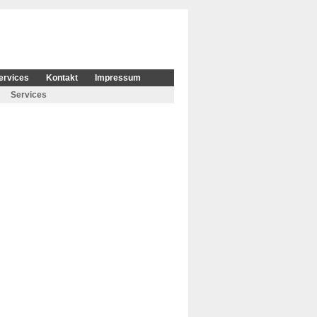
ervices
Kontakt
Impressum
Services