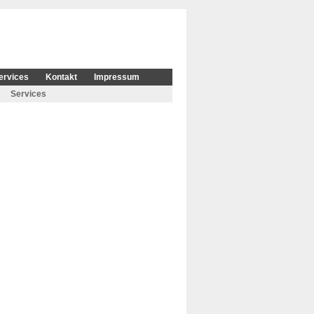
ervices
Kontakt
Impressum
Services