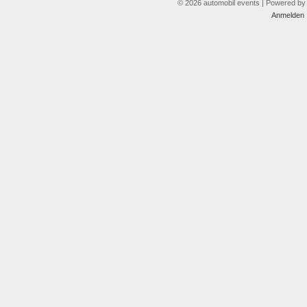
© 2026 automobil events | Powered b
Anmelden