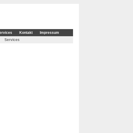
ervices
Kontakt
Impressum
Services