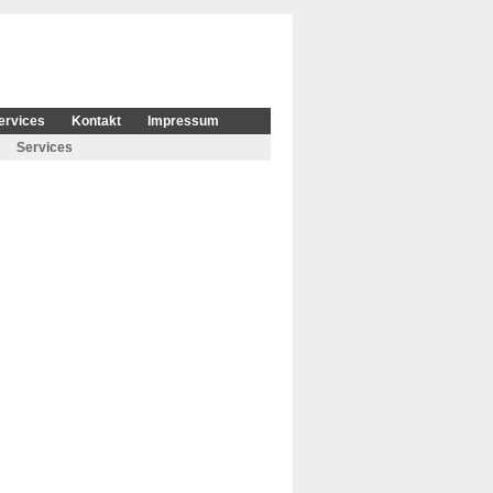
ervices
Kontakt
Impressum
Services