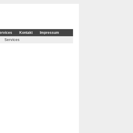
ervices
Kontakt
Impressum
Services