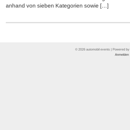
anhand von sieben Kategorien sowie […]
© 2026 automobil events | Powered b
Anmelden