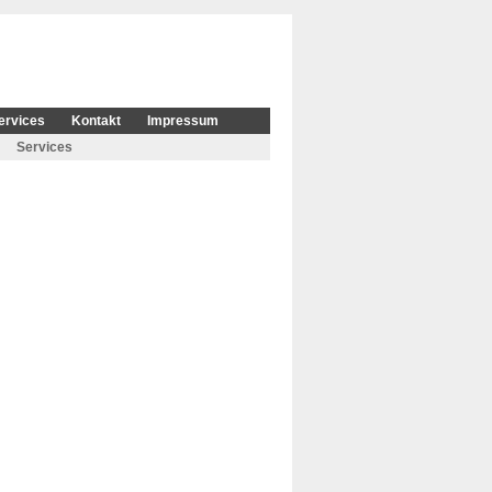
ervices
Kontakt
Impressum
Services