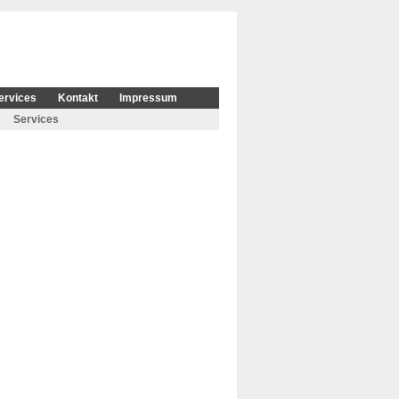
ervices
Kontakt
Impressum
Services