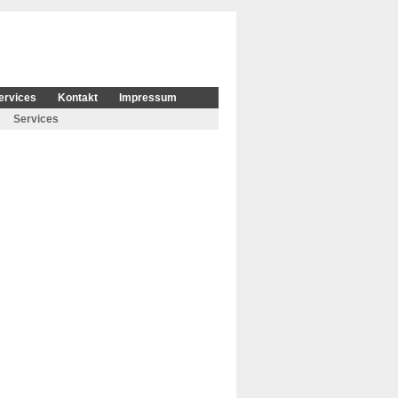
ervices
Kontakt
Impressum
Services