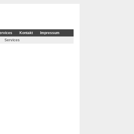
ervices
Kontakt
Impressum
Services