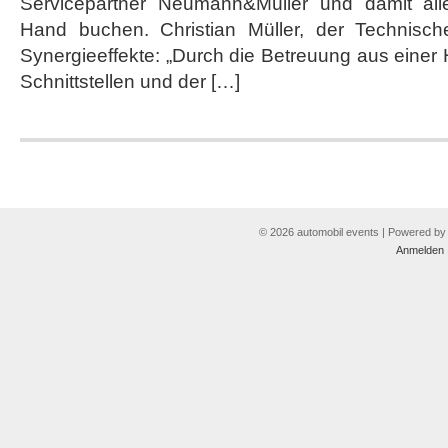
Servicepartner Neumann&Müller und damit all
Hand buchen. Christian Müller, der Technisch
Synergieeffekte: „Durch die Betreuung aus einer 
Schnittstellen und der […]
© 2026 automobil events | Powered b
Anmelden