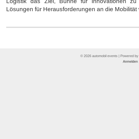
Logistik das Ziel, Bühne für Innovationen 
Lösungen für Herausforderungen an die Mobilitä
© 2026 automobil events | Powered b
Anmelden