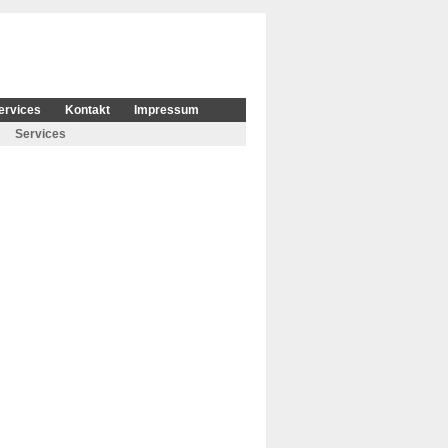
ervices
Kontakt
Impressum
Services