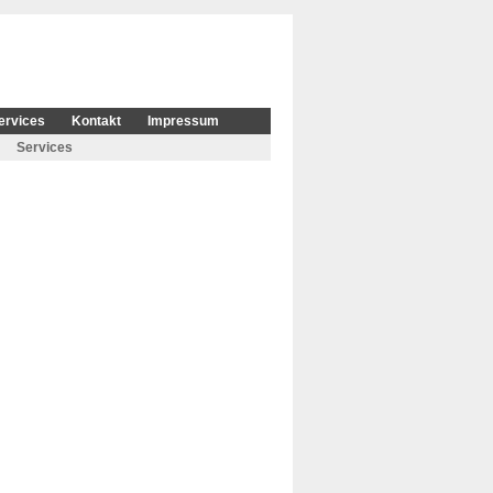
ervices
Kontakt
Impressum
Services