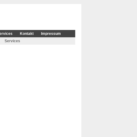
ervices
Kontakt
Impressum
Services