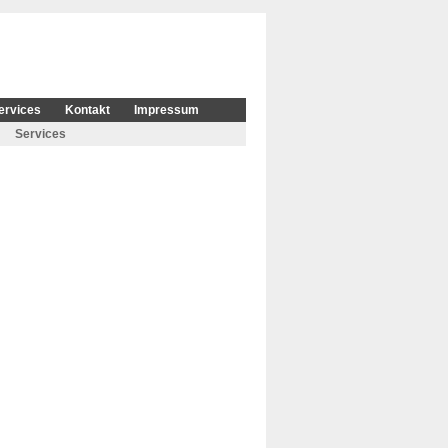
ervices
Kontakt
Impressum
Services