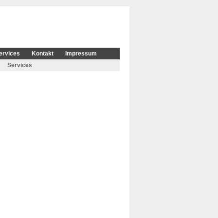
ervices
Kontakt
Impressum
Services