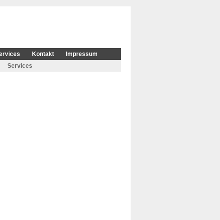
ervices
Kontakt
Impressum
Services