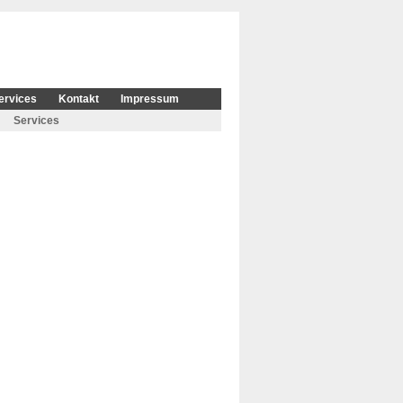
ervices
Kontakt
Impressum
Services