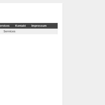
ervices
Kontakt
Impressum
Services