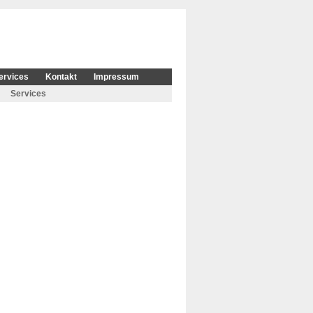
ervices
Kontakt
Impressum
Services