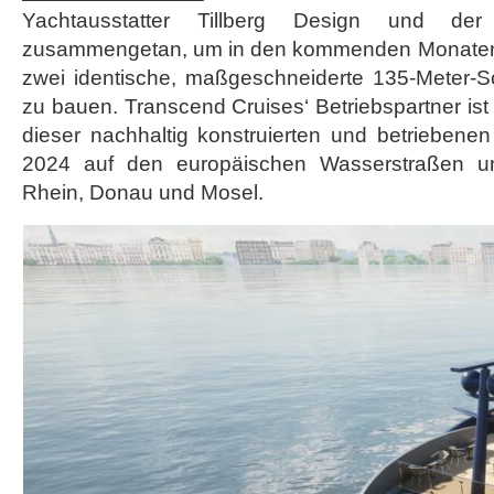
Yachtausstatter Tillberg Design und de
zusammengetan, um in den kommenden Monaten e
zwei identische, maßgeschneiderte 135-Meter-Sc
zu bauen. Transcend Cruises‘ Betriebspartner ist
dieser nachhaltig konstruierten und betriebenen 
2024 auf den europäischen Wasserstraßen un
Rhein, Donau und Mosel.