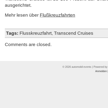
ausgerichtet.
Mehr lesen über
Flußkreuzfahrten
Tags:
Flusskreuzfahrt
,
Transcend Cruises
Comments are closed.
© 2026 automobil events | Powered b
Anmelden