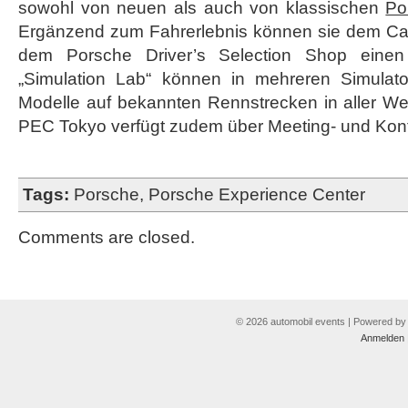
sowohl von neuen als auch von klassischen
Po
Ergänzend zum Fahrerlebnis können sie dem Ca
dem Porsche Driver’s Selection Shop einen
„Simulation Lab“ können in mehreren Simulat
Modelle auf bekannten Rennstrecken in aller We
PEC Tokyo verfügt zudem über Meeting- und Kon
Tags:
Porsche
,
Porsche Experience Center
Comments are closed.
© 2026 automobil events | Powered b
Anmelden