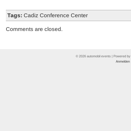
Tags:
Cadiz Conference Center
Comments are closed.
© 2026 automobil events | Powered b
Anmelden