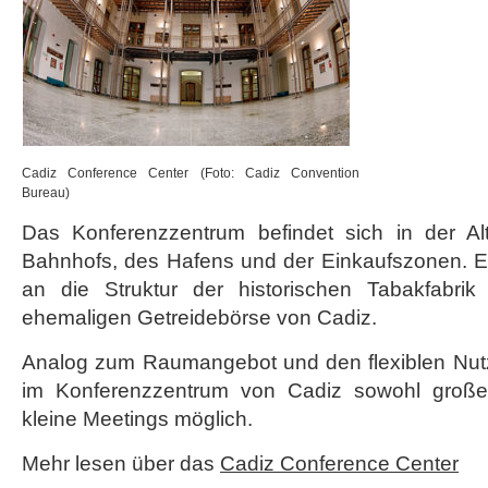
Cadiz Conference Center (Foto: Cadiz Convention
Bureau)
Das Konferenzzentrum befindet sich in der Al
Bahnhofs, des Hafens und der Einkaufszonen. E
an die Struktur der historischen Tabakfabr
ehemaligen Getreidebörse von Cadiz.
Analog zum Raumangebot und den flexiblen Nut
im Konferenzzentrum von Cadiz sowohl große
kleine Meetings möglich.
Mehr lesen über das
Cadiz Conference Center