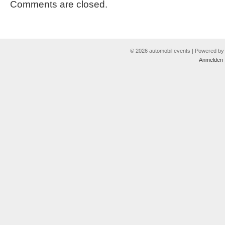
Comments are closed.
© 2026 automobil events | Powered b
Anmelden