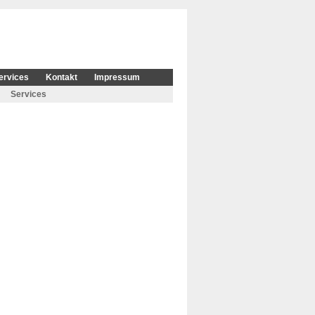
ervices
Kontakt
Impressum
Services