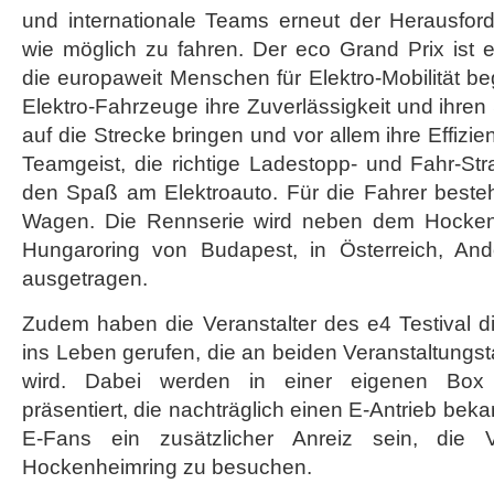
und internationale Teams erneut der Herausfor
wie möglich zu fahren. Der eco Grand Prix ist e
die europaweit Menschen für Elektro-Mobilität beg
Elektro-Fahrzeuge ihre Zuverlässigkeit und ihre
auf die Strecke bringen und vor allem ihre Effiz
Teamgeist, die richtige Ladestopp- und Fahr-St
den Spaß am Elektroauto. Für die Fahrer besteht
Wagen. Die Rennserie wird neben dem Hocken
Hungaroring von Budapest, in Österreich, An
ausgetragen.
Zudem haben die Veranstalter des e4 Testival di
ins Leben gerufen, die an beiden Veranstaltung
wird. Dabei werden in einer eigenen Box 
präsentiert, die nachträglich einen E-Antrieb beka
E-Fans ein zusätzlicher Anreiz sein, die 
Hockenheimring zu besuchen.