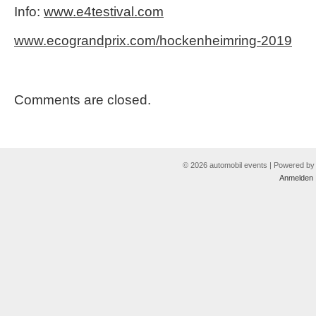
Info:
www.e4testival.com
www.ecograndprix.com/hockenheimring-2019
Comments are closed.
© 2026 automobil events | Powered b
Anmelden