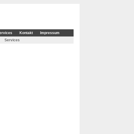
ervices
Kontakt
Impressum
Services