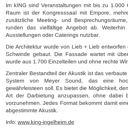
Im kING sind Veranstaltungen mit bis zu 1.000 
Raum ist der Kongresssaal mit Empore, mehr
zusätzliche Meeting- und Besprechungsräume, 
runden das vielfältige Angebot ab. Weiterhin
Ausstellungen oder Caterings nutzbar.
Die Architektur wurde von Lieb + Lieb entworfen
Schwinde gebaut. Die Fassade wartet mit übe
wurde aus 1.700 Einzelteilen und ohne rechte Wink
Zentraler Bestandteil der Akustik ist das verbaute
System von Meyer Sound, das eine hochv
gewährleisteen soll. Es bietet die Möglichkeit, d
Art der Darbietung anzupassen, ohne dabei 
vorzunehmen. Jedes Format bekommt damit eine
abgestimmte Akustik.
Info:
www.king-ingelheim.de