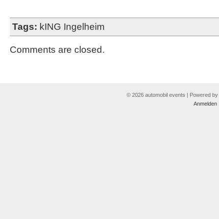
Tags:
kING Ingelheim
Comments are closed.
© 2026 automobil events | Powered b
Anmelden