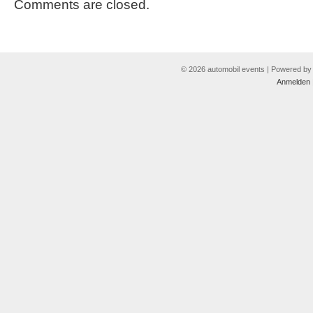
Comments are closed.
© 2026 automobil events | Powered b
Anmelden