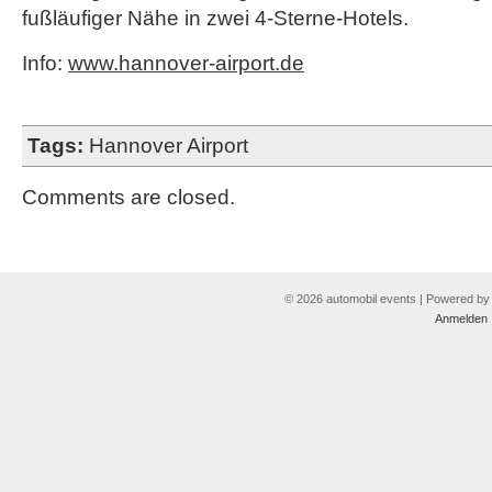
fußläufiger Nähe in zwei 4-Sterne-Hotels.
Info:
www.hannover-airport.de
Tags:
Hannover Airport
Comments are closed.
© 2026 automobil events | Powered b
Anmelden