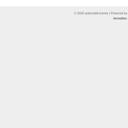
© 2026 automobil events | Powered b
Anmelden