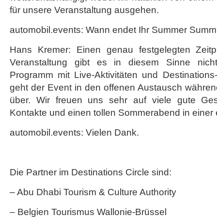
für unsere Veranstaltung ausgehen.
automobil.events: Wann endet Ihr Summer Summi
Hans Kremer: Einen genau festgelegten Zeit
Veranstaltung gibt es in diesem Sinne nicht.
Programm mit Live-Aktivitäten und Destinations
geht der Event in den offenen Austausch während
über. Wir freuen uns sehr auf viele gute Ges
Kontakte und einen tollen Sommerabend in einer e
automobil.events: Vielen Dank.
Die Partner im Destinations Circle sind:
– Abu Dhabi Tourism & Culture Authority
– Belgien Tourismus Wallonie-Brüssel