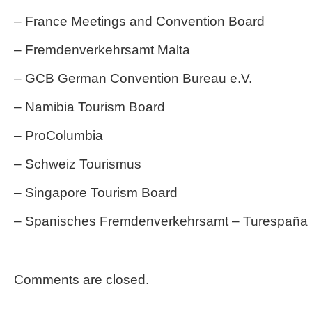
– France Meetings and Convention Board
– Fremdenverkehrsamt Malta
– GCB German Convention Bureau e.V.
– Namibia Tourism Board
– ProColumbia
– Schweiz Tourismus
– Singapore Tourism Board
– Spanisches Fremdenverkehrsamt – Turespaña
Comments are closed.