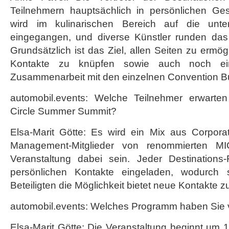
Teilnehmern hauptsächlich in persönlichen Ge
wird im kulinarischen Bereich auf die unte
eingegangen, und diverse Künstler runden das
Grundsätzlich ist das Ziel, allen Seiten zu ermög
Kontakte zu knüpfen sowie auch noch ein
Zusammenarbeit mit den einzelnen Convention B
automobil.events: Welche Teilnehmer erwarten
Circle Summer Summit?
Elsa-Marit Götte: Es wird ein Mix aus Corpor
Management-Mitglieder von renommierten M
Veranstaltung dabei sein. Jeder Destinations
persönlichen Kontakte eingeladen, wodurch 
Beteiligten die Möglichkeit bietet neue Kontakte z
automobil.events: Welches Programm haben Sie
Elsa-Marit Götte: Die Veranstaltung beginnt um 