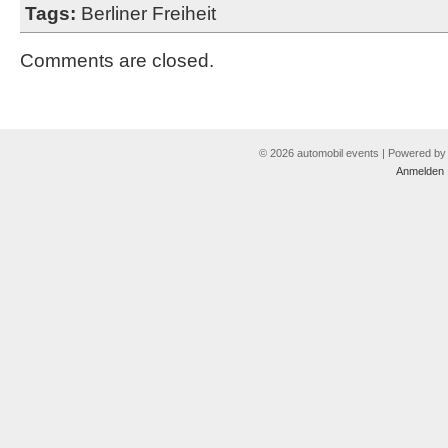
Tags:
Berliner Freiheit
Comments are closed.
© 2026 automobil events | Powered b
Anmelden