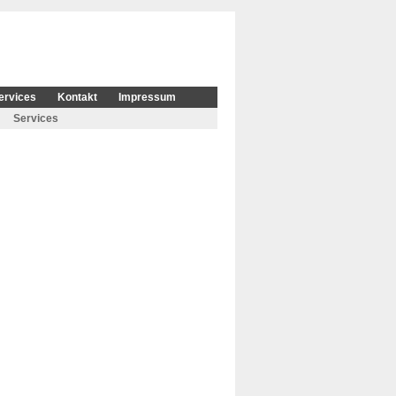
ervices
Kontakt
Impressum
Services