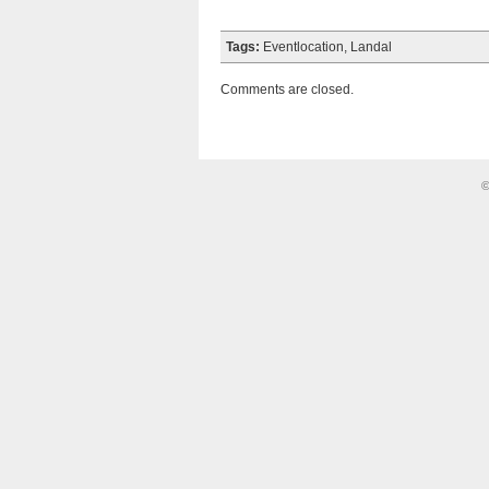
Tags:
Eventlocation
,
Landal
Comments are closed.
©