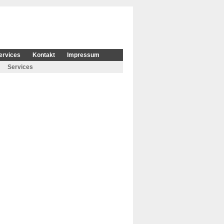
ervices
Kontakt
Impressum
Services