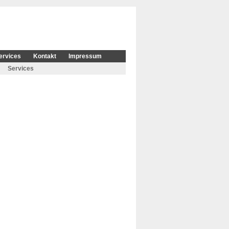
ervices
Kontakt
Impressum
Services